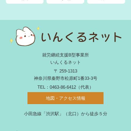
就労継続支援B型事業所
いんくるネット
〒 259-1313
神奈川県秦野市松原町1番33-3号
TEL：
0463-86-6412
（代表）
地図・アクセス情報
小田急線「渋沢駅」（北口）から徒歩５分