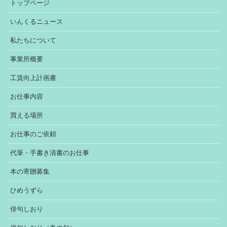
トップページ
いんくるニュース
私たちについて
事業所概要
工賃向上計画書
お仕事内容
買える場所
お仕事のご依頼
代筆・手書き清書のお仕事
本の寄贈募集
ひめうずら
俳句しおり