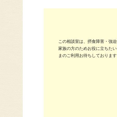
この相談室は、摂食障害・強迫
家族の方のためお役に立ちたい
まのご利用お待ちしております