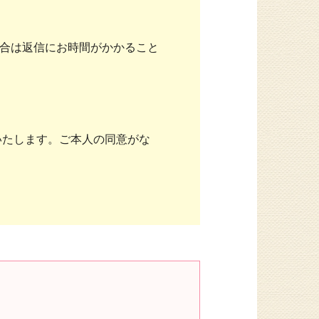
合は返信にお時間がかかること
いたします。ご本人の同意がな