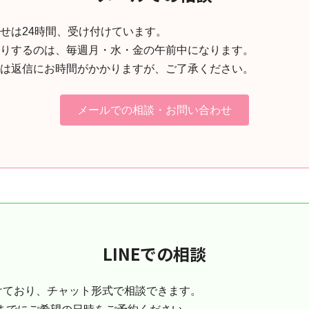
せは24時間、受け付けています。
りするのは、毎週月・水・金の午前中になります。
は返信にお時間がかかりますが、ご了承ください。
メールでの相談・お問い合わせ
LINEでの相談
設けており、チャット形式で相談できます。