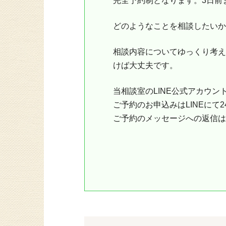
完全予約制となります。3日前
どのようなことを相談したいか
相談内容についてゆっくり考え
けば大丈夫です。
当相談室のLINE公式アカウ
ご予約のお申込みはLINEにて
ご予約のメッセージへの返信は