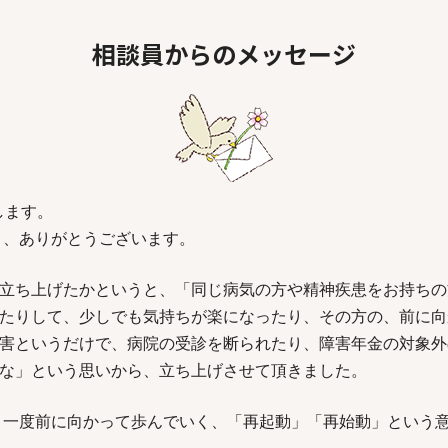
相談員からのメッセージ
申します。
さり、ありがとうございます。
立ち上げたかというと、「同じ病気の方や精神疾患をお持ちの
たりして、少しでも気持ちが楽になったり、その方の、前に向
害というだけで、病院の受診を断られたり、障害年金の対象外
な」という思いから、立ち上げさせて頂きました。
、もう一度前に向かって歩んでいく、「再起動」「再始動」という