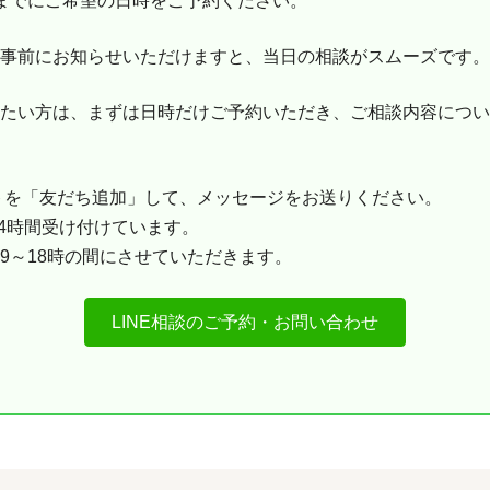
までにご希望の日時をご予約ください。
事前にお知らせいただけますと、当日の相談がスムーズです。
たい方は、まずは日時だけご予約いただき、ご相談内容につい
ントを「友だち追加」して、メッセージをお送りください。
24時間受け付けています。
9～18時の間にさせていただきます。
LINE相談のご予約・お問い合わせ