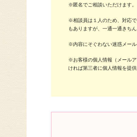
※匿名でご相談いただけます。
※相談員は１人のため、対応で
もありますが、一通一通きちん
※内容にそぐわない迷惑メール
※お客様の個人情報（メールア
ければ第三者に個人情報を提供