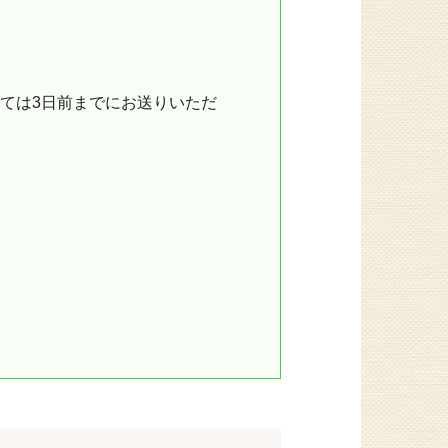
ては3日前までにお送りいただ