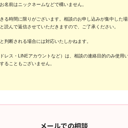
お名前はニックネームなどで構いません。
きる時間に限りがございます。相談のお申し込みが集中した場
と読んで返信させていただきますので、ご了承ください。
と判断される場合には対応いたしかねます。
ドレス・LINEアカウントなど）は、相談の連絡目的のみ使用
することもございません。
メールでの相談