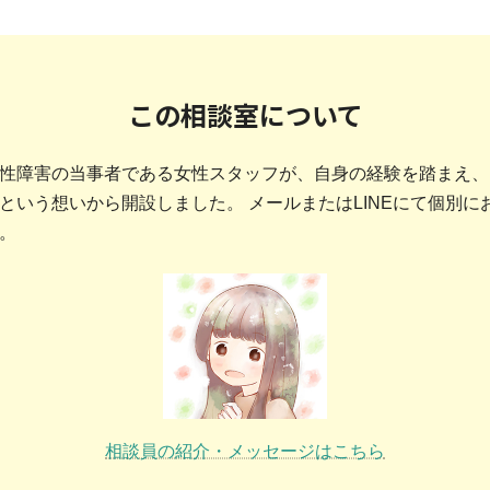
この相談室について
性障害の当事者である女性スタッフが、自身の経験を踏まえ、
という想いから開設しました。 メールまたはLINEにて個別
。
相談員の紹介・メッセージはこちら