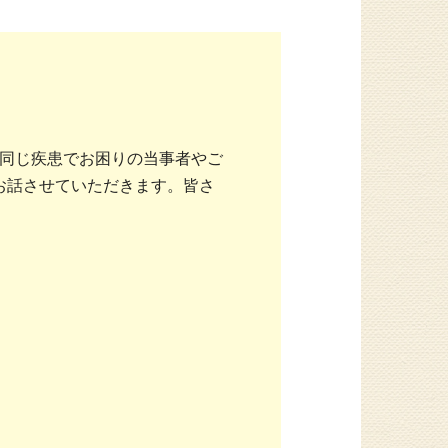
同じ疾患でお困りの当事者やご
にお話させていただきます。皆さ