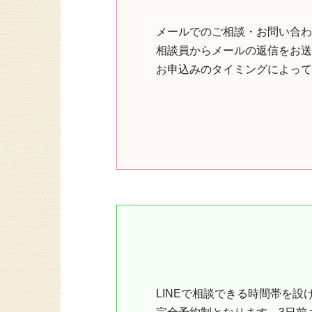
メールでのご相談・お問い合わ
相談員からメールの返信をお送
お申込みのタイミングによって
LINEで相談できる時間帯を