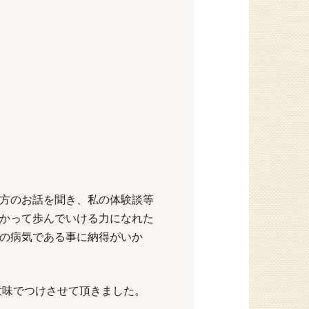
方のお話を聞き、私の体験談等
かって歩んでいける力になれた
の病気である事に納得がいか
意味でつけさせて頂きました。