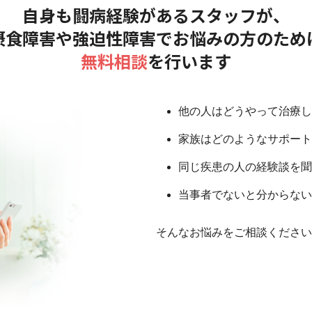
自身も闘病経験があるスタッフが、
摂食障害や強迫性障害でお悩みの方のため
無料相談
を行います
他の人はどうやって治療し
家族はどのようなサポート
同じ疾患の人の経験談を聞
当事者でないと分からない
そんなお悩みをご相談ください