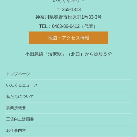
いんくるネット
〒 259-1313
神奈川県秦野市松原町1番33-3号
TEL：
0463-86-6412
（代表）
地図・アクセス情報
小田急線「渋沢駅」（北口）から徒歩５分
トップページ
いんくるニュース
私たちについて
事業所概要
工賃向上計画書
お仕事内容