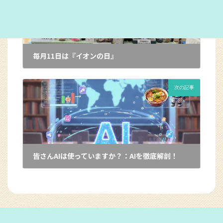
毎月11日は『イオンの日』
2026年1月6日
次の記事
皆さんAIは使っていますか？：AIを徹底解剖！
2026年1月21日