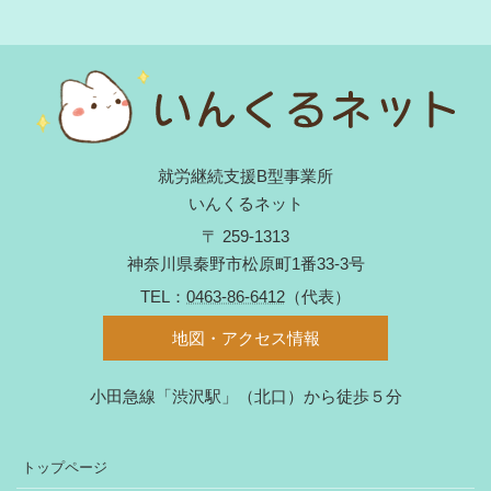
就労継続支援B型事業所
いんくるネット
〒 259-1313
神奈川県秦野市松原町1番33-3号
TEL：
0463-86-6412
（代表）
地図・アクセス情報
小田急線「渋沢駅」（北口）から徒歩５分
トップページ