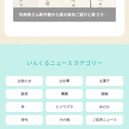
利用者さん新作春から夏の俳句ご紹介と新コラムのお知らせ
2025年9月16日
いんくるニュース カテゴリー
お知らせ
お仕事
お菓子
販売
農園
植物
本
ヒメウズラ
めだか
俳句
その他
ご近所ニュース