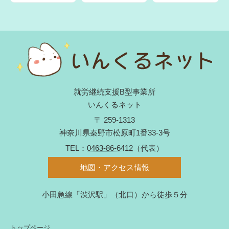
就労継続支援B型事業所
いんくるネット
〒 259-1313
神奈川県秦野市松原町1番33-3号
TEL：
0463-86-6412
（代表）
地図・アクセス情報
小田急線「渋沢駅」（北口）から徒歩５分
トップページ