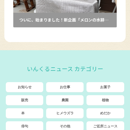
ついに、始まりました！新企画「メロンの水耕栽培プロジェクト」
2025年6月3日
いんくるニュース カテゴリー
お知らせ
お仕事
お菓子
販売
農園
植物
本
ヒメウズラ
めだか
俳句
その他
ご近所ニュース