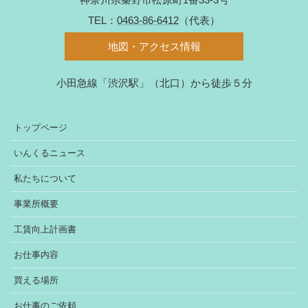
TEL：
0463-86-6412
（代表）
地図・アクセス情報
小田急線「渋沢駅」（北口）から徒歩５分
トップページ
いんくるニュース
私たちについて
事業所概要
工賃向上計画書
お仕事内容
買える場所
お仕事のご依頼